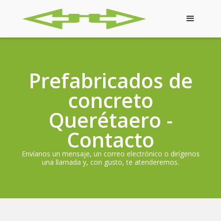
Prefabricados de
concreto
Querétaero -
Contacto
Envíanos un mensaje, un correo electrónico o dirígenos
una llamada y, con gusto, te atenderemos.