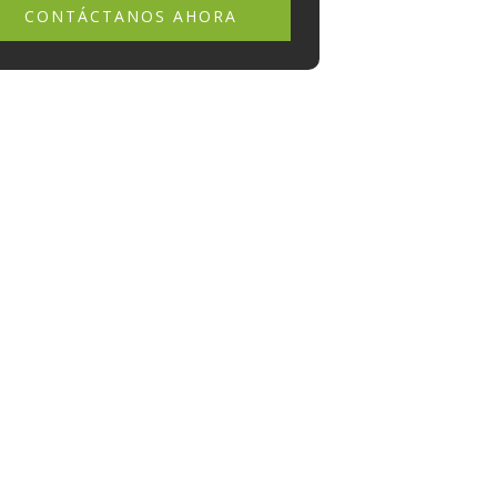
CONTÁCTANOS AHORA