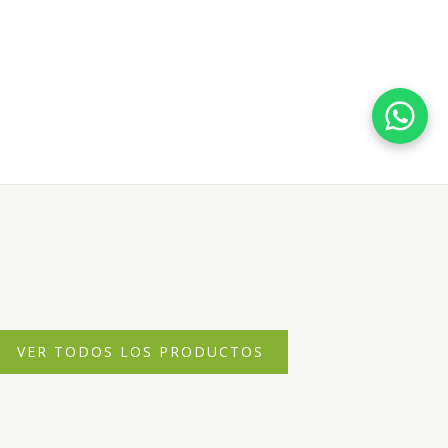
VER TODOS LOS PRODUCTOS