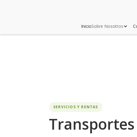
Inicio
Sobre Nosotros
C
SERVICIOS Y RENTAS
Transportes 