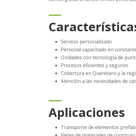
Característica
Servicio personalizado
Personal capacitado en constante
Unidades con tecnología de punt
Procesos eficientes y seguros
Cobertura en Querétaro y la reg
Atención a las necesidades de ca
Aplicaciones
Transporte de elementos prefab
Fletes de materiales de construc