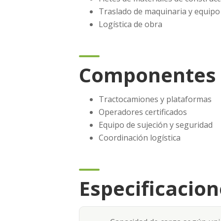
Traslado de maquinaria y equipo
Logística de obra
Componentes 
Tractocamiones y plataformas
Operadores certificados
Equipo de sujeción y seguridad
Coordinación logística
Especificacion