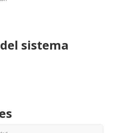
del sistema
es