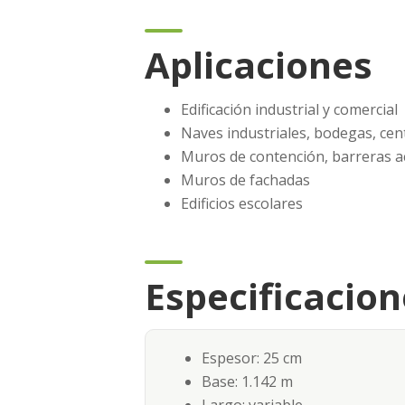
Aplicaciones
Edificación industrial y comercial
Naves industriales, bodegas, cen
Muros de contención, barreras a
Muros de fachadas
Edificios escolares
Especificacion
Espesor: 25 cm
Base: 1.142 m
Largo: variable