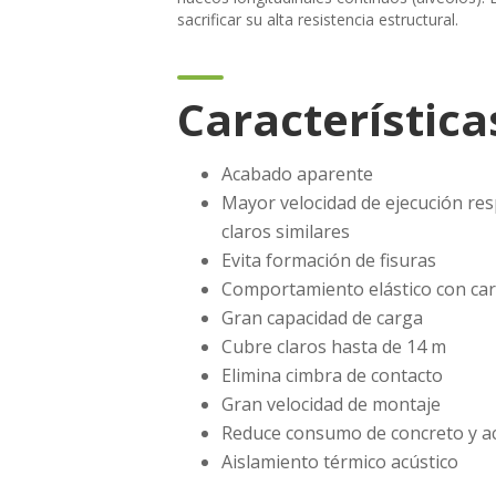
sacrificar su alta resistencia estructural.
Característica
Acabado aparente
Mayor velocidad de ejecución re
claros similares
Evita formación de fisuras
Comportamiento elástico con ca
Gran capacidad de carga
Cubre claros hasta de 14 m
Elimina cimbra de contacto
Gran velocidad de montaje
Reduce consumo de concreto y a
Aislamiento térmico acústico