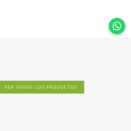
VER TODOS LOS PRODUCTOS