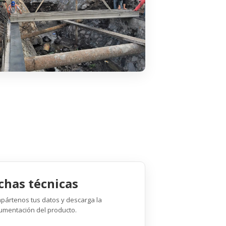
chas técnicas
pártenos tus datos y descarga la
umentación del producto.