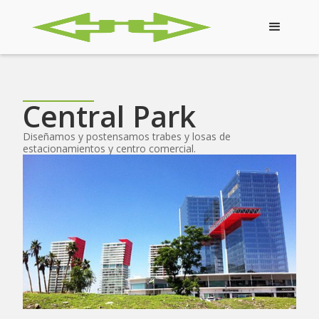
Central Park
Diseñamos y postensamos trabes y losas de
estacionamientos y centro comercial.