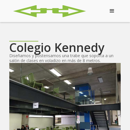
Colegio Kennedy
Diseñamos y postensamos una trabe que soporta a un
salón de clases en voladizo en más de 8 metros.